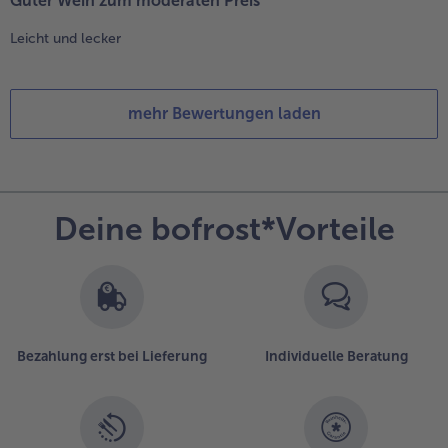
Guter Wein zum moderaten Preis
Leicht und lecker
mehr Bewertungen laden
Deine bofrost*Vorteile
Bezahlung erst bei Lieferung
Individuelle Beratung