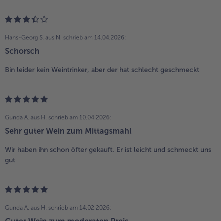
Hans-Georg S. aus N.
schrieb am 14.04.2026:
Schorsch
Bin leider kein Weintrinker, aber der hat schlecht geschmeckt
Gunda A. aus H.
schrieb am 10.04.2026:
Sehr guter Wein zum Mittagsmahl
Wir haben ihn schon öfter gekauft. Er ist leicht und schmeckt uns
gut
Gunda A. aus H.
schrieb am 14.02.2026: