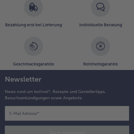
Bezahlung erst bei Lieferung
Individuelle Beratung
Geschmacksgarantie
Reinheitsgarantie
Newsletter
News rund um bofrost*, Rezepte und Genießertipps,
Besuchsankündigungen sowie Angebote
E-Mail Adresse
*
Jetzt anmelden