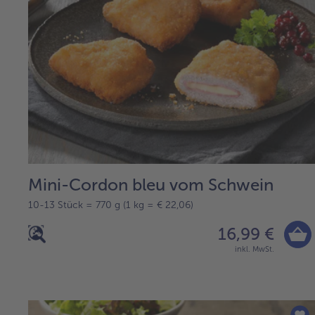
Mini-Cordon bleu vom Schwein
10-13 Stück = 770 g (1 kg = € 22,06)
16,99 €
inkl. MwSt.