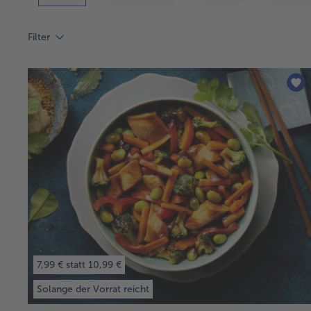
Filter
7,99 € statt 10,99 €
Solange der Vorrat reicht