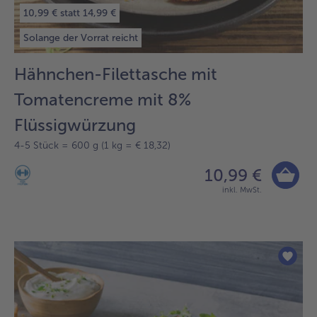
10,99 € statt 14,99 €
Solange der Vorrat reicht
Hähnchen-Filettasche mit
Tomatencreme mit 8%
Flüssigwürzung
4-5 Stück = 600 g (1 kg = € 18,32)
10,99 €
inkl. MwSt.