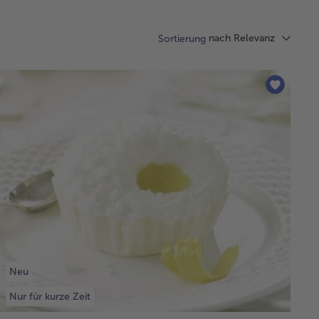
nach Relevanz
Sortierung
Neu
Nur für kurze Zeit