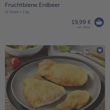
Fruchtbiene Erdbeer
12 Stück = 1 kg
19,99 €
inkl. MwSt.