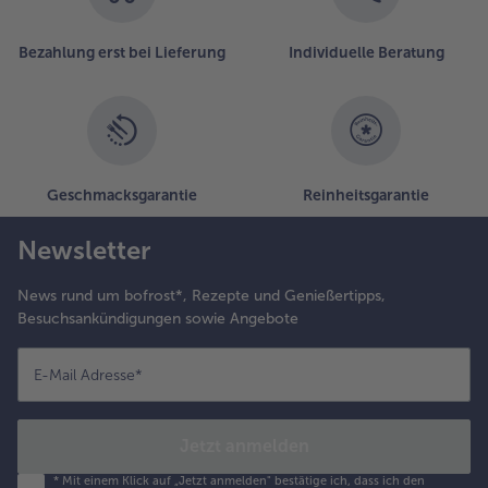
Bezahlung erst bei Lieferung
Individuelle Beratung
Geschmacksgarantie
Reinheitsgarantie
Newsletter
News rund um bofrost*, Rezepte und Genießertipps,
Besuchsankündigungen sowie Angebote
E-Mail Adresse
*
Jetzt anmelden
*
Mit einem Klick auf „Jetzt anmelden" bestätige ich, dass ich den