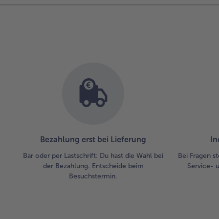
Bezahlung erst bei Lieferung
In
Bar oder per Lastschrift: Du hast die Wahl bei
Bei Fragen st
der Bezahlung. Entscheide beim
Service- 
Besuchstermin.