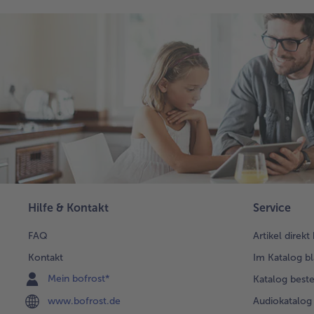
Hilfe & Kontakt
Service
FAQ
Artikel direkt
Kontakt
Im Katalog bl
Mein bofrost*
Katalog beste
www.bofrost.de
Audiokatalog