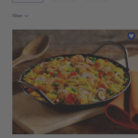
Filter