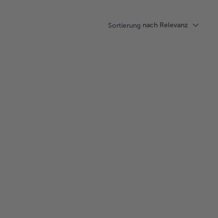
nach Relevanz
Sortierung