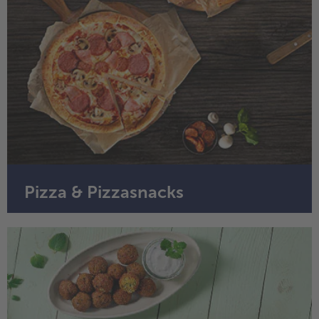
Pizza & Pizzasnacks