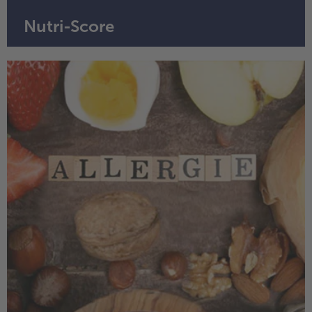
Nutri-Score