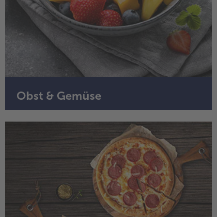
Obst & Gemüse