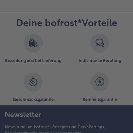
Deine bofrost*Vorteile
Bezahlung erst bei Lieferung
Individuelle Beratung
Geschmacksgarantie
Reinheitsgarantie
Newsletter
News rund um bofrost*, Rezepte und Genießertipps,