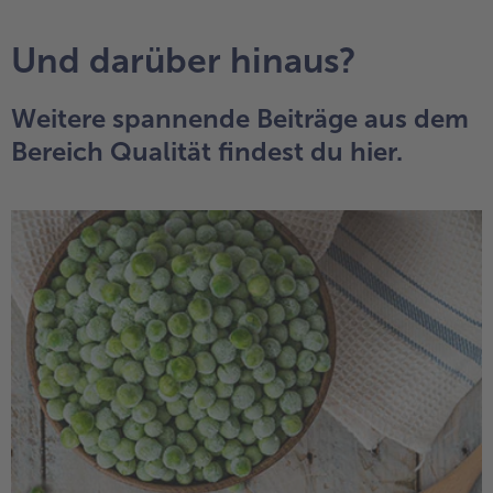
Und darüber hinaus?
Weitere spannende Beiträge aus dem
Bereich Qualität findest du hier.