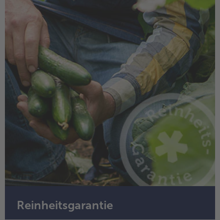
Reinheitsgarantie