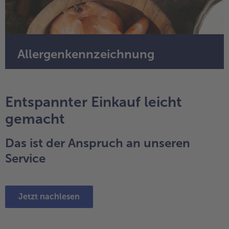
Allergenkennzeichnung
Entspannter Einkauf leicht
gemacht
Das ist der Anspruch an unseren
Service
Jetzt nachlesen