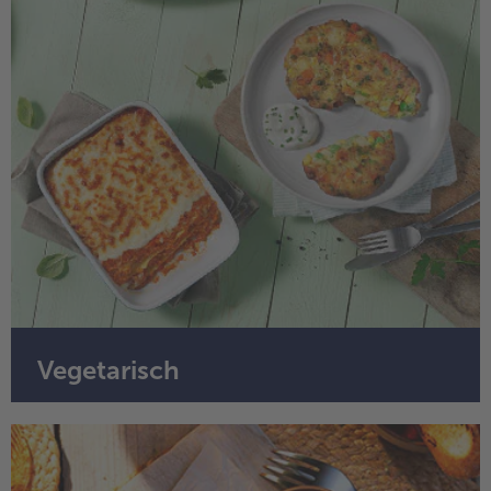
Vegetarisch