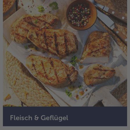
Fleisch & Geflügel