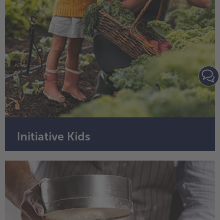
Initiative Kids