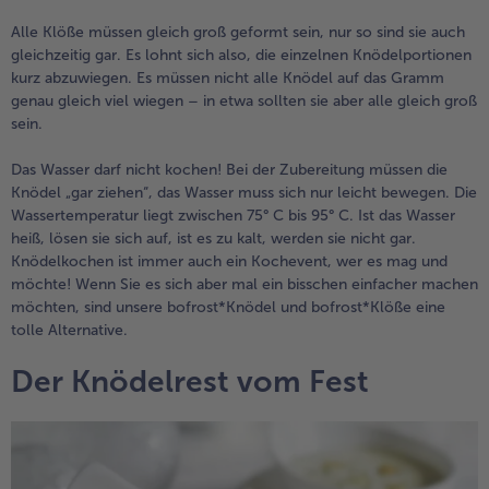
Alle Klöße müssen gleich groß geformt sein, nur so sind sie auch
gleichzeitig gar. Es lohnt sich also, die einzelnen Knödelportionen
kurz abzuwiegen. Es müssen nicht alle Knödel auf das Gramm
genau gleich viel wiegen – in etwa sollten sie aber alle gleich groß
sein.
Das Wasser darf nicht kochen! Bei der Zubereitung müssen die
Knödel „gar ziehen“, das Wasser muss sich nur leicht bewegen. Die
Wassertemperatur liegt zwischen 75° C bis 95° C. Ist das Wasser
heiß, lösen sie sich auf, ist es zu kalt, werden sie nicht gar.
Knödelkochen ist immer auch ein Kochevent, wer es mag und
möchte! Wenn Sie es sich aber mal ein bisschen einfacher machen
möchten, sind unsere bofrost*Knödel und bofrost*Klöße eine
tolle Alternative.
Der Knödelrest vom Fest