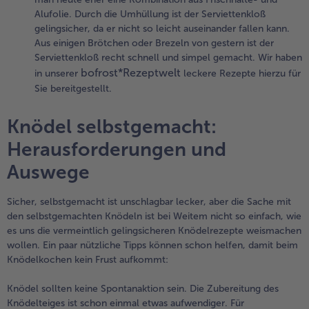
Alufolie. Durch die Umhüllung ist der Serviettenkloß
gelingsicher, da er nicht so leicht auseinander fallen kann.
Aus einigen Brötchen oder Brezeln von gestern ist der
Serviettenkloß recht schnell und simpel gemacht. Wir haben
bofrost*Rezeptwelt
in unserer
leckere Rezepte hierzu für
Sie bereitgestellt.
Knödel selbstgemacht:
Herausforderungen und
Auswege
Sicher, selbstgemacht ist unschlagbar lecker, aber die Sache mit
den selbstgemachten Knödeln ist bei Weitem nicht so einfach, wie
es uns die vermeintlich gelingsicheren Knödelrezepte weismachen
wollen. Ein paar nützliche Tipps können schon helfen, damit beim
Knödelkochen kein Frust aufkommt:
Knödel sollten keine Spontanaktion sein. Die Zubereitung des
Knödelteiges ist schon einmal etwas aufwendiger. Für