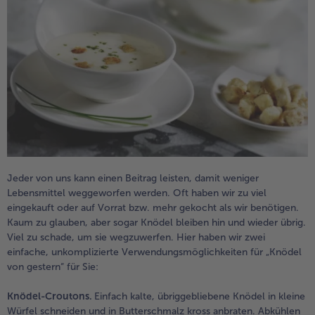
Jeder von uns kann einen Beitrag leisten, damit weniger
Lebensmittel weggeworfen werden. Oft haben wir zu viel
eingekauft oder auf Vorrat bzw. mehr gekocht als wir benötigen.
Kaum zu glauben, aber sogar Knödel bleiben hin und wieder übrig.
Viel zu schade, um sie wegzuwerfen. Hier haben wir zwei
einfache, unkomplizierte Verwendungsmöglichkeiten für „Knödel
von gestern“ für Sie:
Knödel-Croutons.
Einfach kalte, übriggebliebene Knödel in kleine
Würfel schneiden und in Butterschmalz kross anbraten. Abkühlen