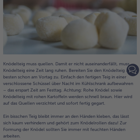
Knödelteig muss quellen. Damit er nicht auseinanderfällt, muss
Knödelteig eine Zeit lang ruhen. Bereiten Sie den Knödelteig am
besten schon am Vortag zu. Einfach den fertigen Teig in einer
verschlossene Schüssel über Nacht im Kühlschrank aufbewahren
– das erspart Zeit am Festtag. Achtung: Rohe Knödel sowie
Knödelteig mit rohen Kartoffeln werden schnell braun. Hier wird
auf das Quellen verzichtet und sofort fertig gegart.
Ein bisschen Teig bleibt immer an den Händen kleben, das lässt
sich kaum verhindern und gehört zum Knödelrollen dazu! Zur
Formung der Knödel sollten Sie immer mit feuchten Händen
arbeiten.