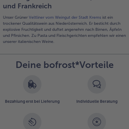
und Frankreich
Unser Grüner
Veltliner vom Weingut der Stadt Krems
ist ein
trockener Qualitätswein aus Niederösterreich. Er besticht durch
explosive Fruchtigkeit und duftet angenehm nach Birnen, Äpfeln
und Pfirsichen. Zu Pasta und Fleischgerichten empfehlen wir einen
unserer italienischen Weine.
Deine bofrost*Vorteile
Bezahlung erst bei Lieferung
Individuelle Beratung