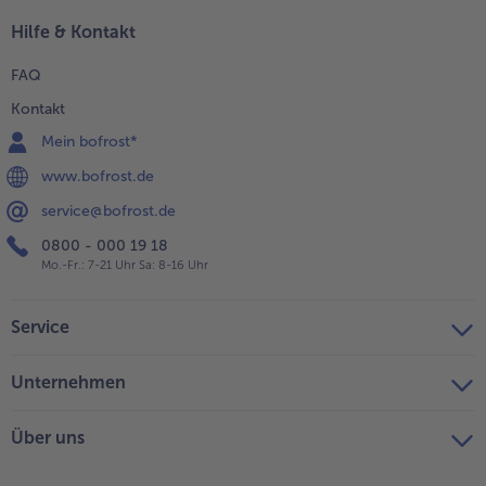
Hilfe & Kontakt
FAQ
Kontakt
Mein bofrost*
www.bofrost.de
service@bofrost.de
0800 - 000 19 18
Mo.-Fr.: 7-21 Uhr Sa: 8-16 Uhr
Service
Unternehmen
Über uns