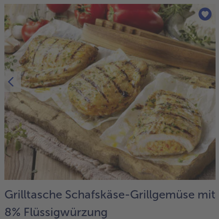
Grilltasche Schafskäse-Grillgemüse mit
8% Flüssigwürzung