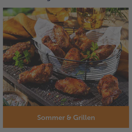
Sommer & Grillen