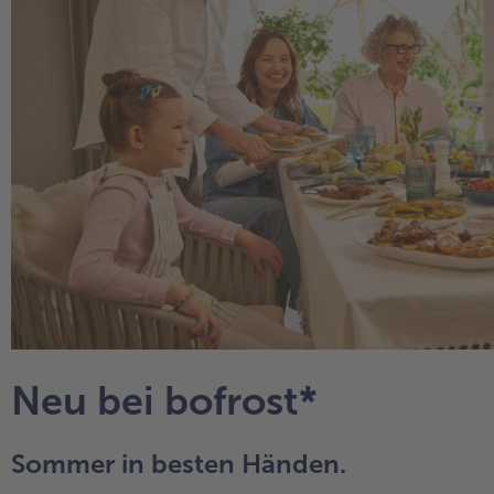
Neu bei bofrost*
Sommer in besten Händen.