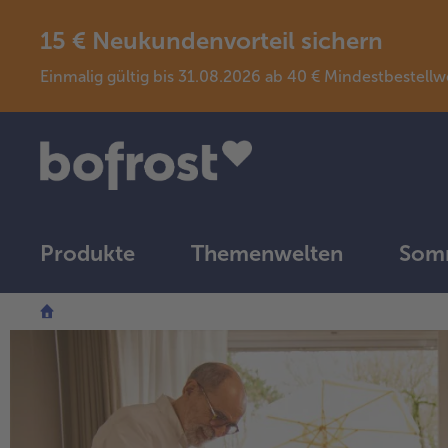
15 € Neukundenvorteil sichern
Einmalig gültig bis 31.08.2026 ab 40 € Mindestbeste
Produkte
Themenwelten
Somm