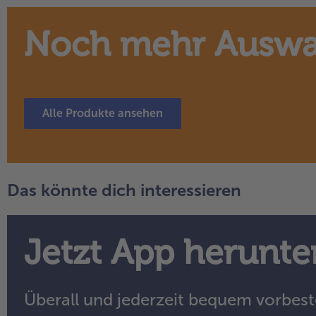
Noch mehr Auswah
Alle Produkte ansehen
Das könnte dich interessieren
Jetzt App herunte
Überall und jederzeit bequem vorbest