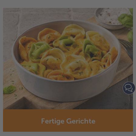
Fertige Gerichte