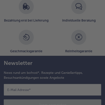
Bezahlung erst bei Lieferung
Individuelle Beratung
Geschmacksgarantie
Reinheitsgarantie
Newsletter
News rund um bofrost*, Rezepte und Genießertipps,
Besuchsankündigungen sowie Angebote
E-Mail Adresse
*