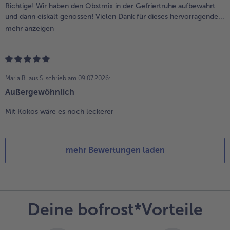
Richtige! Wir haben den Obstmix in der Gefriertruhe aufbewahrt
und dann eiskalt genossen! Vielen Dank für dieses hervorragende...
mehr anzeigen
Maria B. aus S.
schrieb am 09.07.2026:
Außergewöhnlich
Mit Kokos wäre es noch leckerer
mehr Bewertungen laden
Deine bofrost*Vorteile