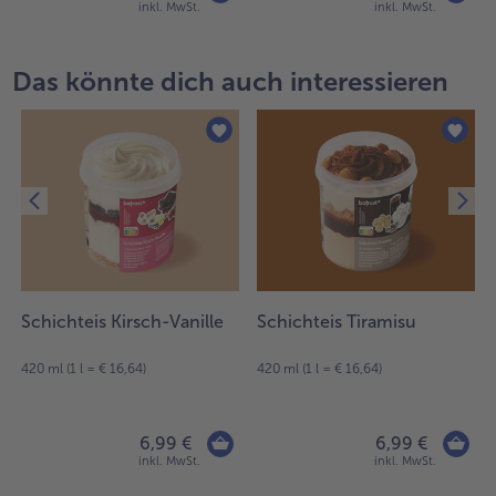
inkl. MwSt.
inkl. MwSt.
Das könnte dich auch interessieren
Schichteis Kirsch-Vanille
Schichteis Tiramisu
420 ml (1 l = € 16,64)
420 ml (1 l = € 16,64)
6,99 €
6,99 €
inkl. MwSt.
inkl. MwSt.