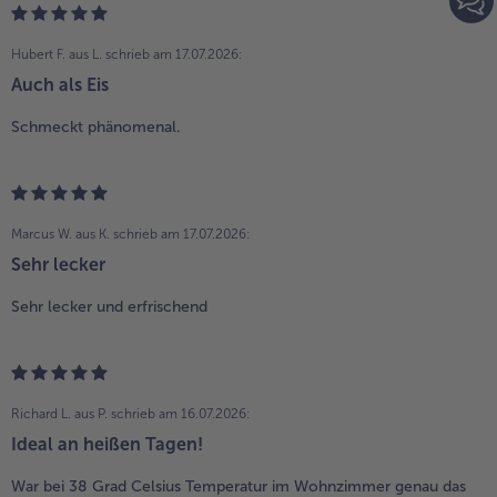
Hubert F. aus L.
schrieb am 17.07.2026:
Auch als Eis
Schmeckt phänomenal.
Marcus W. aus K.
schrieb am 17.07.2026:
Sehr lecker
Sehr lecker und erfrischend
Richard L. aus P.
schrieb am 16.07.2026:
Ideal an heißen Tagen!
War bei 38 Grad Celsius Temperatur im Wohnzimmer genau das