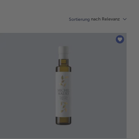
nach Relevanz
Sortierung