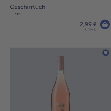
Geschirrtuch
1 Stück
2,99 €
inkl. MwSt.