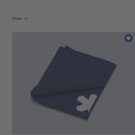
Filter