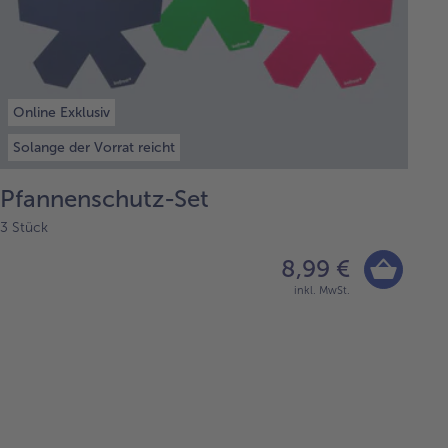
Online Exklusiv
Solange der Vorrat reicht
Pfannenschutz-Set
3 Stück
8,99 €
inkl. MwSt.