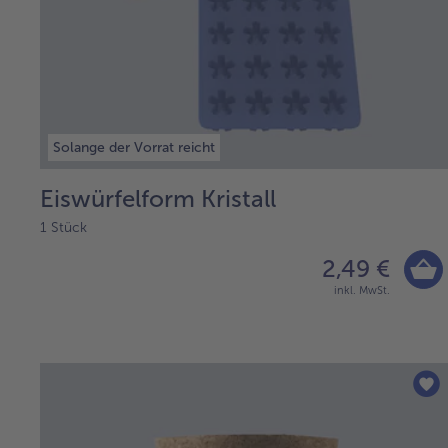
Solange der Vorrat reicht
Eiswürfelform Kristall
1 Stück
2,49 €
inkl. MwSt.