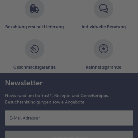
Bezahlung erst bei Lieferung
Individuelle Beratung
Geschmacksgarantie
Reinheitsgarantie
Newsletter
News rund um bofrost*, Rezepte und Genießertipps,
Besuchsankündigungen sowie Angebote
E-Mail Adresse
*