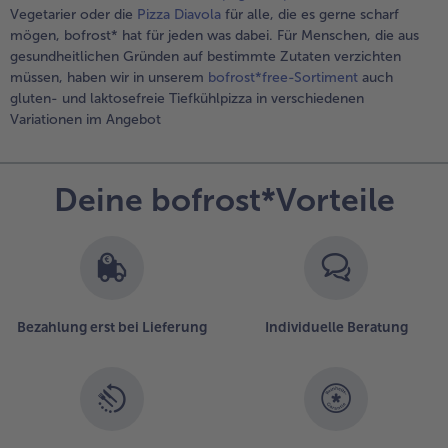
Vegetarier oder die
Pizza Diavola
für alle, die es gerne scharf
mögen, bofrost* hat für jeden was dabei. Für Menschen, die aus
gesundheitlichen Gründen auf bestimmte Zutaten verzichten
müssen, haben wir in unserem
bofrost*free-Sortiment
auch
gluten- und laktosefreie Tiefkühlpizza in verschiedenen
Variationen im Angebot
Deine bofrost*Vorteile
Bezahlung erst bei Lieferung
Individuelle Beratung