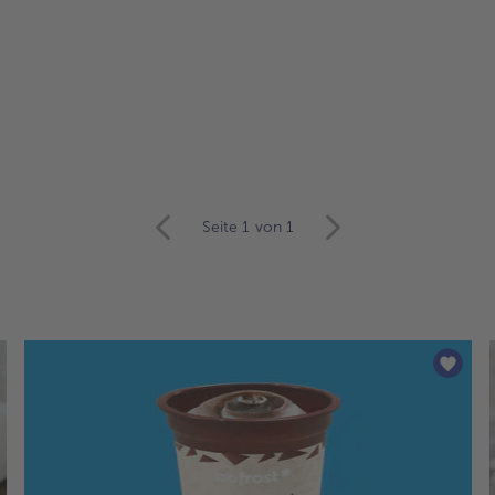
Seite 1
von 1