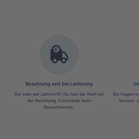
Bezahlung erst bei Lieferung
In
Bar oder per Lastschrift: Du hast die Wahl bei
Bei Fragen st
der Bezahlung. Entscheide beim
Service- 
Besuchstermin.