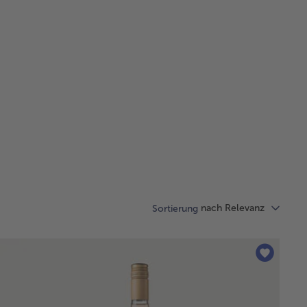
nach Relevanz
Sortierung