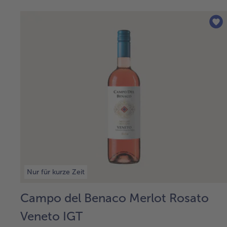
Nur für kurze Zeit
Campo del Benaco Merlot Rosato
Veneto IGT