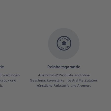
ie
Reinheitsgarantie
 Erwartungen
Alle bofrost*Produkte sind ohne
zurück und
Geschmacksverstärker, bestrahlte Zutaten,
s.
künstliche Farbstoffe und Aromen.