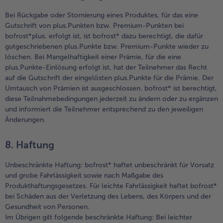
Bei Rückgabe oder Stornierung eines Produktes, für das eine
Gutschrift von plus.Punkten bzw. Premium-Punkten bei
bofrost*plus. erfolgt ist, ist bofrost* dazu berechtigt, die dafür
gutgeschriebenen plus.Punkte bzw. Premium-Punkte wieder zu
löschen. Bei Mangelhaftigkeit einer Prämie, für die eine
plus.Punkte-Einlösung erfolgt ist, hat der Teilnehmer das Recht
auf die Gutschrift der eingelösten plus.Punkte für die Prämie. Der
Umtausch von Prämien ist ausgeschlossen. bofrost* ist berechtigt,
diese Teilnahmebedingungen jederzeit zu ändern oder zu ergänzen
und informiert die Teilnehmer entsprechend zu den jeweiligen
Änderungen.
8. Haftung
Unbeschränkte Haftung: bofrost* haftet unbeschränkt für Vorsatz
und grobe Fahrlässigkeit sowie nach Maßgabe des
Produkthaftungsgesetzes. Für leichte Fahrlässigkeit haftet bofrost*
bei Schäden aus der Verletzung des Lebens, des Körpers und der
Gesundheit von Personen.
Im Übrigen gilt folgende beschränkte Haftung: Bei leichter