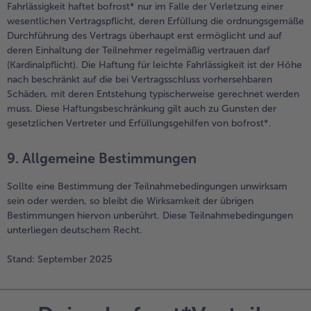
Fahrlässigkeit haftet bofrost* nur im Falle der Verletzung einer
wesentlichen Vertragspflicht, deren Erfüllung die ordnungsgemäße
Durchführung des Vertrags überhaupt erst ermöglicht und auf
deren Einhaltung der Teilnehmer regelmäßig vertrauen darf
(Kardinalpflicht). Die Haftung für leichte Fahrlässigkeit ist der Höhe
nach beschränkt auf die bei Vertragsschluss vorhersehbaren
Schäden, mit deren Entstehung typischerweise gerechnet werden
muss. Diese Haftungsbeschränkung gilt auch zu Gunsten der
gesetzlichen Vertreter und Erfüllungsgehilfen von bofrost*.
9. Allgemeine Bestimmungen
Sollte eine Bestimmung der Teilnahmebedingungen unwirksam
sein oder werden, so bleibt die Wirksamkeit der übrigen
Bestimmungen hiervon unberührt. Diese Teilnahmebedingungen
unterliegen deutschem Recht.
Stand: September 2025