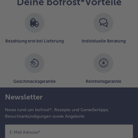
Deine bofrost*Vorteile
Bezahlung erst bei Lieferung
Individuelle Beratung
Geschmacksgarantie
Reinheitsgarantie
Newsletter
News rund um bofrost*, Rezepte und Genießertipps,
Besuchsankündigungen sowie Angebote
E-Mail Adresse
*