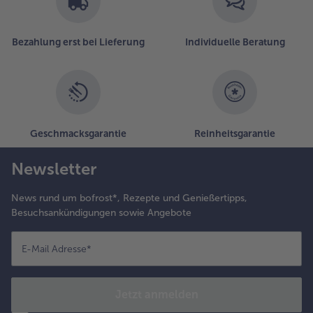
Bezahlung erst bei Lieferung
Individuelle Beratung
Geschmacksgarantie
Reinheitsgarantie
Newsletter
News rund um bofrost*, Rezepte und Genießertipps,
Besuchsankündigungen sowie Angebote
E-Mail Adresse
*
Jetzt anmelden