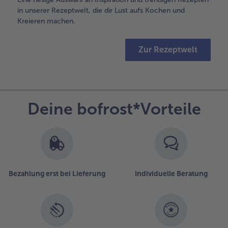
in unserer Rezeptwelt, die dir Lust aufs Kochen und
Kreieren machen.
Zur Rezeptwelt
Deine bofrost*Vorteile
Bezahlung erst bei Lieferung
Individuelle Beratung