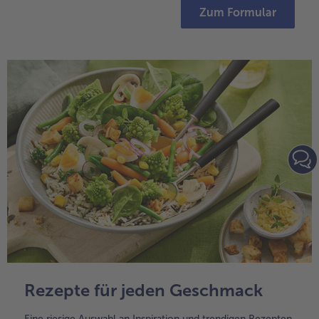
Zum Formular
Rezepte für jeden Geschmack
Eine riesige Auswahl an Inspiration und trendigen Rezepten