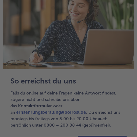
So erreichst du uns
Falls du online auf deine Fragen keine Antwort findest,
zögere nicht und schreibe uns über
das
Kontaktformular
oder
an
ernaehrungsberatung@bofrost.de
. Du erreichst uns
montags bis freitags von 8.00 bis 20.00 Uhr auch
persönlich unter 0800 – 200 88 44 (gebührenfrei).