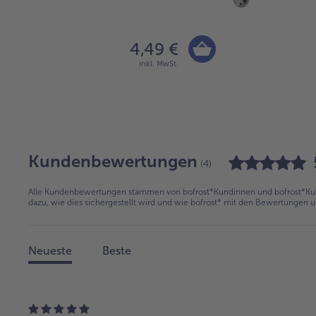
4,49 €
inkl. MwSt.
Kundenbewertungen
(4)
Alle Kundenbewertungen stammen von bofrost*Kundinnen und bofrost*Kund
dazu, wie dies sichergestellt wird und wie bofrost* mit den Bewertungen 
Neueste
Beste