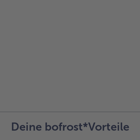
Deine bofrost*Vorteile