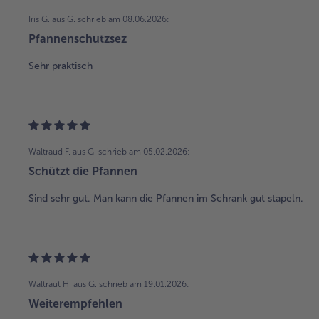
Iris G. aus G.
schrieb am 08.06.2026:
Pfannenschutzsez
Sehr praktisch
Waltraud F. aus G.
schrieb am 05.02.2026:
Schützt die Pfannen
Sind sehr gut. Man kann die Pfannen im Schrank gut stapeln.
Waltraut H. aus G.
schrieb am 19.01.2026:
Weiterempfehlen