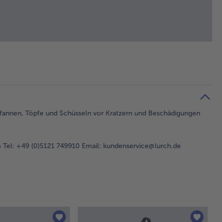
e Pfannen, Töpfe und Schüsseln vor Kratzern und Beschädigungen
Tel: +49 (0)5121 749910 Email: kundenservice@lurch.de