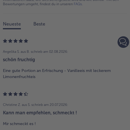
Bewertungen umgeht, findest du in unseren
FAQs
.
Neueste
Beste
Angelika S. aus B.
schrieb am 02.08.2026:
schön fruchtig
Eine gute Portion an Erfrischung - Vanilleeis mit leckerem
Limonenfruchteis
Christine Z. aus S.
schrieb am 20.07.2026:
Kann man empfehlen, schmeckt !
Mir schmeckt es !