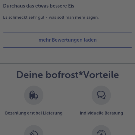
Durchaus das etwas bessere Eis
Es schmeckt sehr gut - was soll man mehr sagen.
mehr Bewertungen laden
Deine bofrost*Vorteile
Bezahlung erst bei Lieferung
Individuelle Beratung