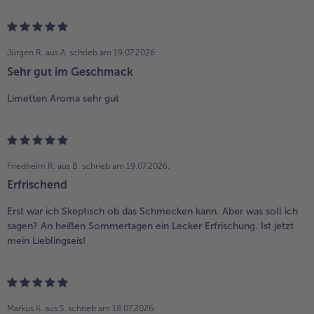
Jürgen R. aus A.
schrieb am 19.07.2026:
Sehr gut im Geschmack
Limetten Aroma sehr gut
Friedhelm R. aus B.
schrieb am 19.07.2026:
Erfrischend
Erst war ich Skeptisch ob das Schmecken kann. Aber was soll ich
sagen? An heißen Sommertagen ein Lecker Erfrischung. Ist jetzt
mein Lieblingseis!
Markus K. aus S.
schrieb am 18.07.2026: