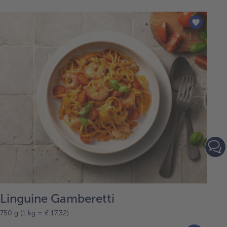
Linguine Gamberetti
750 g (1 kg = € 17,32)