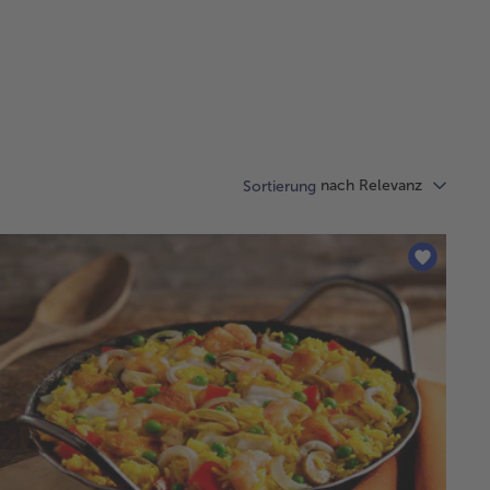
nach Relevanz
Sortierung