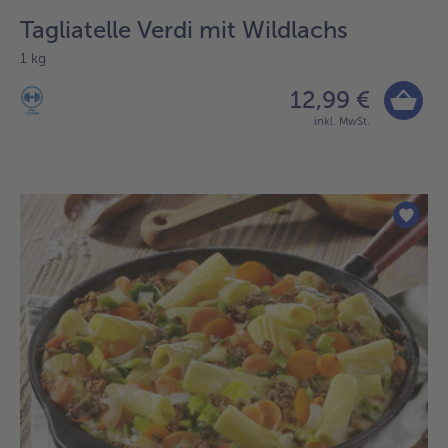
Tagliatelle Verdi mit Wildlachs
1 kg
12,99 €
inkl. MwSt.