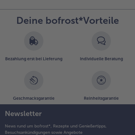
Deine bofrost*Vorteile
Bezahlung erst bei Lieferung
Individuelle Beratung
Geschmacksgarantie
Reinheitsgarantie
Newsletter
News rund um bofrost*, Rezepte und Genießertipps,
Besuchsankündigungen sowie Angebote