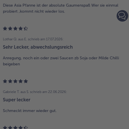
Diese Asia Pfanne ist der absolute Gaumenspaß Wer sie einmal
probiert ,kommt nicht wieder los.
Lothar Q. aus E.
schrieb am 17.07.2026:
Sehr Lecker, abwechslungsreich
Anregung, noch ein oder zwei Saucen zb Soja oder Milde Chilli
beigeben
Gabriele T. aus S.
schrieb am 22.06.2026:
Super lecker
Schmeckt immer wieder gut.