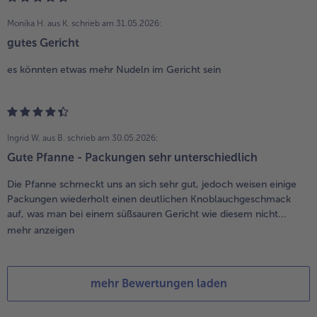
Monika H. aus K.
schrieb am 31.05.2026:
gutes Gericht
es könnten etwas mehr Nudeln im Gericht sein
Ingrid W. aus B.
schrieb am 30.05.2026:
Gute Pfanne - Packungen sehr unterschiedlich
Die Pfanne schmeckt uns an sich sehr gut, jedoch weisen einige
Packungen wiederholt einen deutlichen Knoblauchgeschmack
auf, was man bei einem süßsauren Gericht wie diesem nicht...
mehr anzeigen
mehr Bewertungen laden