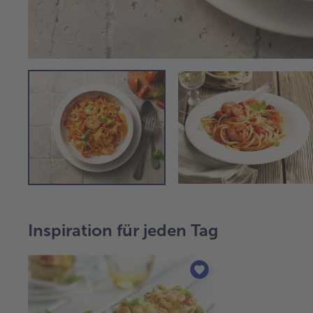
Inspiration für jeden Tag