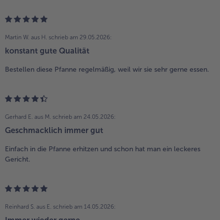
Martin W. aus H.
schrieb am 29.05.2026:
konstant gute Qualität
Bestellen diese Pfanne regelmäßig, weil wir sie sehr gerne essen.
Gerhard E. aus M.
schrieb am 24.05.2026:
Geschmacklich immer gut
Einfach in die Pfanne erhitzen und schon hat man ein leckeres
Gericht.
Reinhard S. aus E.
schrieb am 14.05.2026: