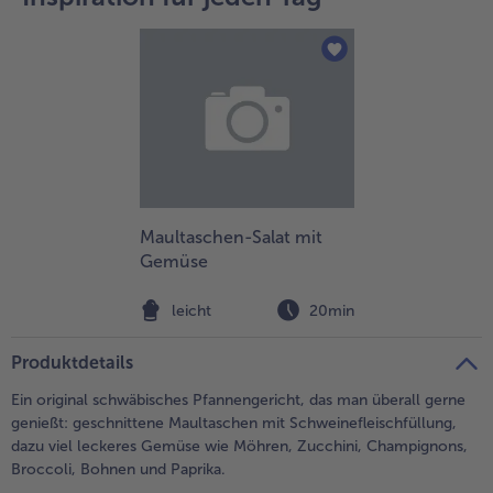
Weiterempfehlen & profitiere
Maultaschen-Salat mit
Gemüse
leicht
20min
Produktdetails
Ein original schwäbisches Pfannengericht, das man überall gerne
genießt: geschnittene Maultaschen mit Schweinefleischfüllung,
dazu viel leckeres Gemüse wie Möhren, Zucchini, Champignons,
Broccoli, Bohnen und Paprika.