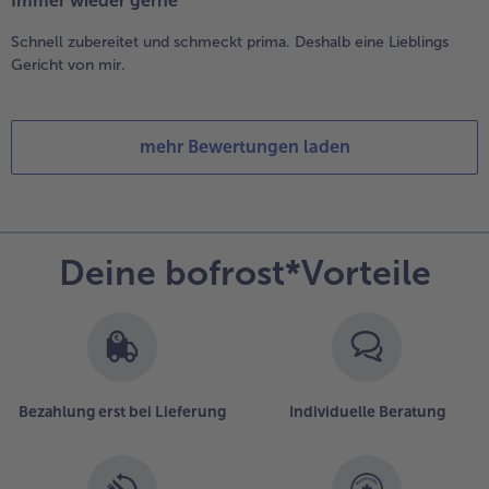
Immer wieder gerne
Schnell zubereitet und schmeckt prima. Deshalb eine Lieblings
Gericht von mir.
mehr Bewertungen laden
Deine bofrost*Vorteile
Bezahlung erst bei Lieferung
Individuelle Beratung