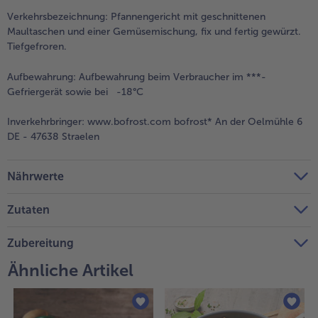
Verkehrsbezeichnung:
Pfannengericht mit geschnittenen
Maultaschen und einer Gemüsemischung, fix und fertig gewürzt.
Tiefgefroren.
Aufbewahrung:
Aufbewahrung beim Verbraucher im ***-
Gefriergerät sowie bei -18°C
Inverkehrbringer:
www.bofrost.com bofrost* An der Oelmühle 6
DE - 47638 Straelen
Nährwerte
Zutaten
Zubereitung
Ähnliche Artikel