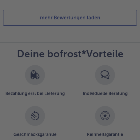
mehr Bewertungen laden
Deine bofrost*Vorteile
Bezahlung erst bei Lieferung
Individuelle Beratung
Geschmacksgarantie
Reinheitsgarantie