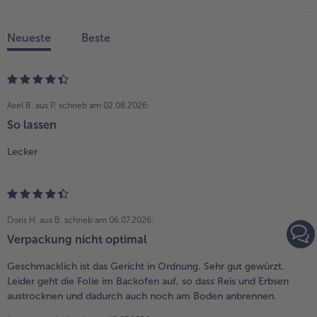
Neueste
Beste
Axel B. aus P.
schrieb am 02.08.2026:
So lassen
Lecker
Doris H. aus B.
schrieb am 06.07.2026:
Verpackung nicht optimal
Geschmacklich ist das Gericht in Ordnung. Sehr gut gewürzt.
Leider geht die Folie im Backofen auf, so dass Reis und Erbsen
austrocknen und dadurch auch noch am Boden anbrennen.