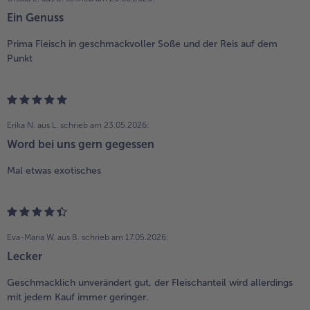
Ein Genuss
Prima Fleisch in geschmackvoller Soße und der Reis auf dem
Punkt
Erika N. aus L.
schrieb am 23.05.2026:
Word bei uns gern gegessen
Mal etwas exotisches
Eva-Maria W. aus B.
schrieb am 17.05.2026:
Lecker
Geschmacklich unverändert gut, der Fleischanteil wird allerdings
mit jedem Kauf immer geringer.