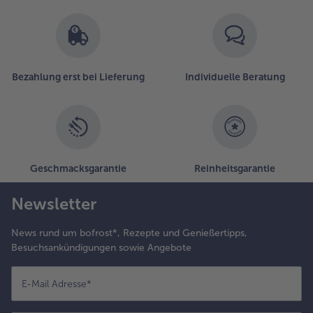
Bezahlung erst bei Lieferung
Individuelle Beratung
Geschmacksgarantie
Reinheitsgarantie
Newsletter
News rund um bofrost*, Rezepte und Genießertipps,
Besuchsankündigungen sowie Angebote
E-Mail Adresse
*