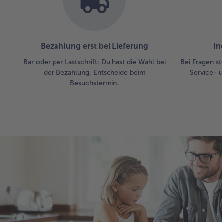
Bezahlung erst bei Lieferung
In
Bar oder per Lastschrift: Du hast die Wahl bei
Bei Fragen st
der Bezahlung. Entscheide beim
Service- 
Besuchstermin.