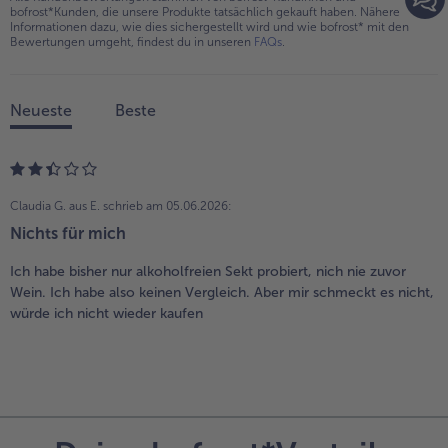
bofrost*Kunden, die unsere Produkte tatsächlich gekauft haben. Nähere
Informationen dazu, wie dies sichergestellt wird und wie bofrost* mit den
Bewertungen umgeht, findest du in unseren
FAQs
.
Neueste
Beste
Claudia G. aus E.
schrieb am 05.06.2026:
Nichts für mich
Ich habe bisher nur alkoholfreien Sekt probiert, nich nie zuvor
Wein. Ich habe also keinen Vergleich. Aber mir schmeckt es nicht,
würde ich nicht wieder kaufen