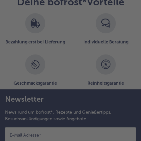
Deine bofrost*Vorteile
Bezahlung erst bei Lieferung
Individuelle Beratung
Geschmacksgarantie
Reinheitsgarantie
Newsletter
News rund um bofrost*, Rezepte und Genießertipps,
Besuchsankündigungen sowie Angebote
E-Mail Adresse
*