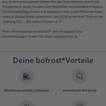
ein. In den vergangenen Jahren hat das Unternehmen durch das
Engagement seiner Kunden und Mitarbeiter verschiedene Projekte
für hilfsbedürftige Kinder mit insgesamt über zwölf Millionen Euro
allein in Deutschland unterstützt. Seit 2016 ist bofrost* Partner der
„Stiftung RTL – Wir helfen Kindern e. V.“
Mehr Informationen zu bofrost*, den Produkten und
Dienstleistungen finden Sie unter www.bofrost.de.
Deine bofrost*Vorteile
Bezahlung erst bei Lieferung
Individuelle Beratung