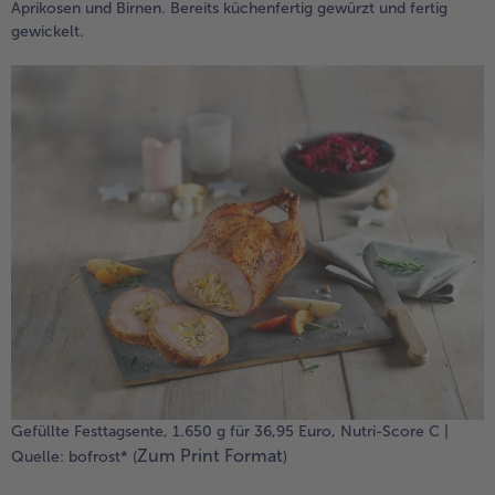
Aprikosen und Birnen. Bereits küchenfertig gewürzt und fertig
gewickelt.
Gefüllte Festtagsente, 1.650 g für 36,95 Euro, Nutri-Score C |
Zum Print Format
Quelle: bofrost* (
)