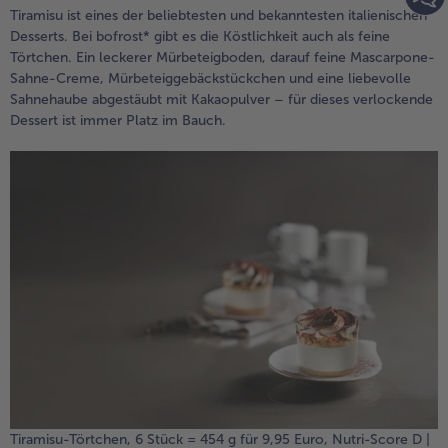
Tiramisu ist eines der beliebtesten und bekanntesten italienischen
Desserts. Bei bofrost* gibt es die Köstlichkeit auch als feine
Törtchen. Ein leckerer Mürbeteigboden, darauf feine Mascarpone-
Sahne-Creme, Mürbeteiggebäckstückchen und eine liebevolle
Sahnehaube abgestäubt mit Kakaopulver – für dieses verlockende
Dessert ist immer Platz im Bauch.
Tiramisu-Törtchen, 6 Stück = 454 g für 9,95 Euro, Nutri-Score D |