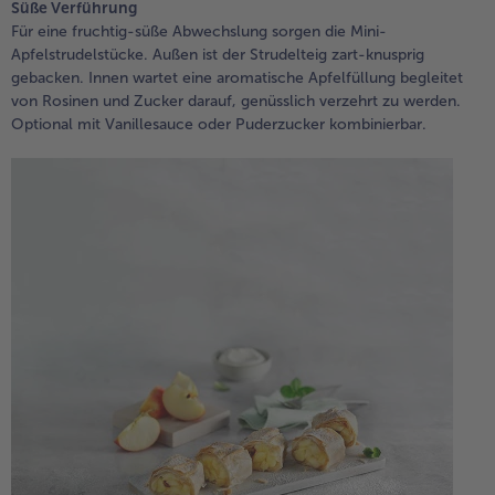
Süße Verführung
Für eine fruchtig-süße Abwechslung sorgen die Mini-
Apfelstrudelstücke. Außen ist der Strudelteig zart-knusprig
gebacken. Innen wartet eine aromatische Apfelfüllung begleitet
von Rosinen und Zucker darauf, genüsslich verzehrt zu werden.
Optional mit Vanillesauce oder Puderzucker kombinierbar.