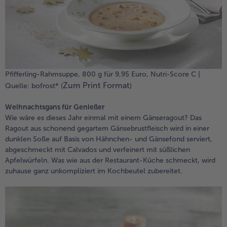
Pfifferling-Rahmsuppe, 800 g für 9,95 Euro, Nutri-Score C |
Zum Print Format
Quelle: bofrost* (
)
Weihnachtsgans für Genießer
Wie wäre es dieses Jahr einmal mit einem Gänseragout? Das
Ragout aus schonend gegartem Gänsebrustfleisch wird in einer
dunklen Soße auf Basis von Hähnchen- und Gänsefond serviert,
abgeschmeckt mit Calvados und verfeinert mit süßlichen
Apfelwürfeln. Was wie aus der Restaurant-Küche schmeckt, wird
zuhause ganz unkompliziert im Kochbeutel zubereitet.