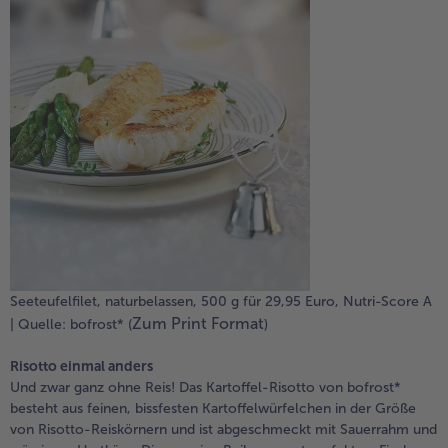
Seeteufelfilet, naturbelassen, 500 g für 29,95 Euro, Nutri-Score A
Zum Print Format
| Quelle: bofrost* (
)
Risotto einmal anders
Und zwar ganz ohne Reis! Das Kartoffel-Risotto von bofrost*
besteht aus feinen, bissfesten Kartoffelwürfelchen in der Größe
von Risotto-Reiskörnern und ist abgeschmeckt mit Sauerrahm und