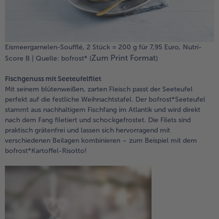
Eismeergarnelen-Soufflé, 2 Stück = 200 g für 7,95 Euro, Nutri-
Zum Print Format
Score B | Quelle: bofrost* (
)
Fischgenuss mit Seeteufelfilet
Mit seinem blütenweißen, zarten Fleisch passt der Seeteufel
perfekt auf die festliche Weihnachtstafel. Der bofrost*Seeteufel
stammt aus nachhaltigem Fischfang im Atlantik und wird direkt
nach dem Fang filetiert und schockgefrostet. Die Filets sind
praktisch grätenfrei und lassen sich hervorragend mit
verschiedenen Beilagen kombinieren – zum Beispiel mit dem
bofrost*Kartoffel-Risotto!