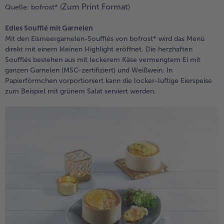
Zum Print Format
Quelle: bofrost* (
)
Edles Soufflé mit Garnelen
Mit den Eismeergarnelen-Soufflés von bofrost* wird das Menü
direkt mit einem kleinen Highlight eröffnet. Die herzhaften
Soufflés bestehen aus mit leckerem Käse vermengtem Ei mit
ganzen Garnelen (MSC-zertifiziert) und Weißwein. In
Papierförmchen vorportioniert kann die locker-luftige Eierspeise
zum Beispiel mit grünem Salat serviert werden.