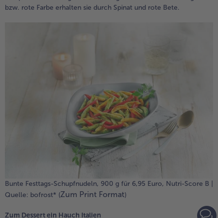
bzw. rote Farbe erhalten sie durch Spinat und rote Bete.
Bunte Festtags-Schupfnudeln, 900 g für 6,95 Euro, Nutri-Score B |
Zum Print Format
Quelle: bofrost* (
)
Zum Dessert ein Hauch Italien