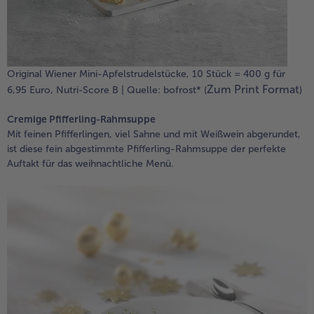
Original Wiener Mini-Apfelstrudelstücke, 10 Stück = 400 g für
Zum Print Format
6,95 Euro, Nutri-Score B | Quelle: bofrost* (
)
Cremige Pfifferling-Rahmsuppe
Mit feinen Pfifferlingen, viel Sahne und mit Weißwein abgerundet,
ist diese fein abgestimmte Pfifferling-Rahmsuppe der perfekte
Auftakt für das weihnachtliche Menü.