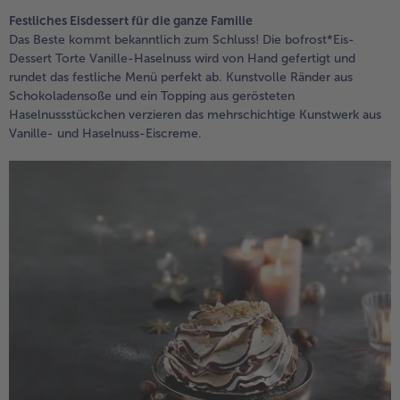
Festliches Eisdessert für die ganze Familie
Das Beste kommt bekanntlich zum Schluss! Die bofrost*Eis-
Dessert Torte Vanille-Haselnuss wird von Hand gefertigt und
rundet das festliche Menü perfekt ab. Kunstvolle Ränder aus
Schokoladensoße und ein Topping aus gerösteten
Haselnussstückchen verzieren das mehrschichtige Kunstwerk aus
Vanille- und Haselnuss-Eiscreme.