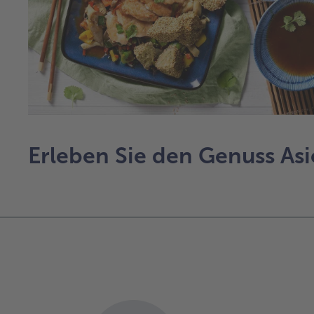
Erleben Sie den Genuss Asi