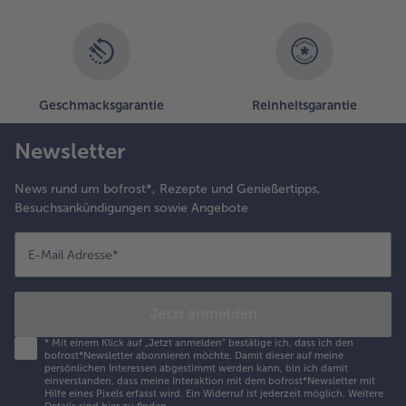
Geschmacksgarantie
Reinheitsgarantie
Newsletter
News rund um bofrost*, Rezepte und Genießertipps,
Besuchsankündigungen sowie Angebote
E-Mail Adresse
*
Jetzt anmelden
*
Mit einem Klick auf „Jetzt anmelden" bestätige ich, dass ich den
bofrost*Newsletter abonnieren möchte. Damit dieser auf meine
persönlichen Interessen abgestimmt werden kann, bin ich damit
einverstanden, dass meine Interaktion mit dem bofrost*Newsletter mit
Hilfe eines Pixels erfasst wird. Ein Widerruf ist jederzeit möglich.
Weitere