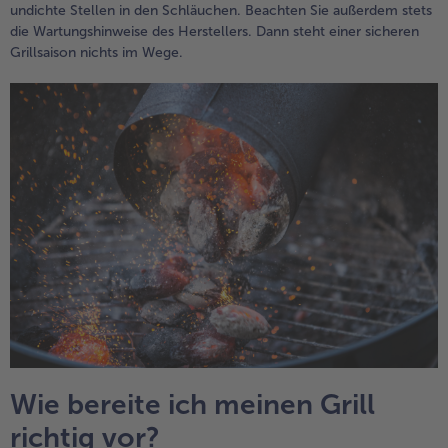
undichte Stellen in den Schläuchen. Beachten Sie außerdem stets
die Wartungshinweise des Herstellers. Dann steht einer sicheren
Grillsaison nichts im Wege.
Wie bereite ich meinen Grill
richtig vor?