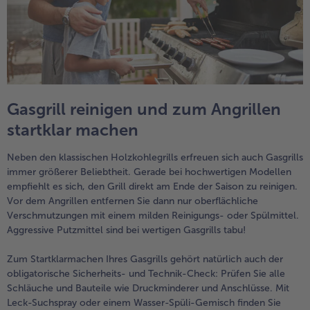
Gasgrill reinigen und zum Angrillen
startklar machen
Neben den klassischen Holzkohlegrills erfreuen sich auch Gasgrills
immer größerer Beliebtheit. Gerade bei hochwertigen Modellen
empfiehlt es sich, den Grill direkt am Ende der Saison zu reinigen.
Vor dem Angrillen entfernen Sie dann nur oberflächliche
Verschmutzungen mit einem milden Reinigungs- oder Spülmittel.
Aggressive Putzmittel sind bei wertigen Gasgrills tabu!
Zum Startklarmachen Ihres Gasgrills gehört natürlich auch der
obligatorische Sicherheits- und Technik-Check: Prüfen Sie alle
Schläuche und Bauteile wie Druckminderer und Anschlüsse. Mit
Leck-Suchspray oder einem Wasser-Spüli-Gemisch finden Sie