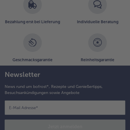
Bezahlung erst bei Lieferung
Individuelle Beratung
Geschmacksgarantie
Reinheitsgarantie
Newsletter
News rund um bofrost*, Rezepte und Genießertipps,
Besuchsankündigungen sowie Angebote
E-Mail Adresse
*
Jetzt anmelden