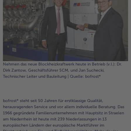
Weiterempfehlen & profitiere
Nehmen das neue Blockheizkraftwerk heute in Betrieb (v.l.): Dr.
Dirk Zantow, Geschäftsführer SCM, und Jan Suchecki,
Technischer Leiter und Bauleitung | Quelle: bofrost*
bofrost* steht seit 50 Jahren für erstklassige Qualität,
herausragenden Service und vor allem individuelle Beratung. Das
1966 gegründete Familienunternehmen mit Hauptsitz in Straelen
am Niederrhein ist heute mit 239 Niederlassungen in 13
europäischen Ländern der europäische Marktführer im