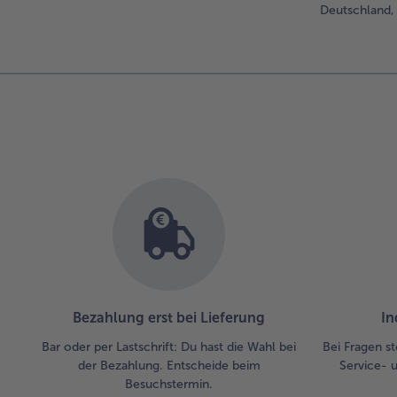
Deutschland, 
Bezahlung erst bei Lieferung
In
Bar oder per Lastschrift: Du hast die Wahl bei
Bei Fragen st
der Bezahlung. Entscheide beim
Service- 
Besuchstermin.