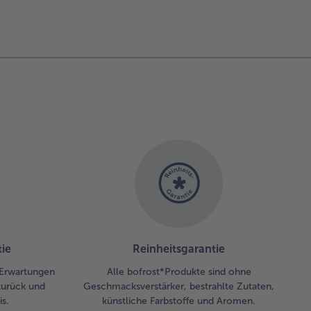
ie
Reinheitsgarantie
 Erwartungen
Alle bofrost*Produkte sind ohne
zurück und
Geschmacksverstärker, bestrahlte Zutaten,
s.
künstliche Farbstoffe und Aromen.