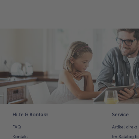
Hilfe & Kontakt
Service
FAQ
Artikel direkt
Kontakt
Im Katalog bl