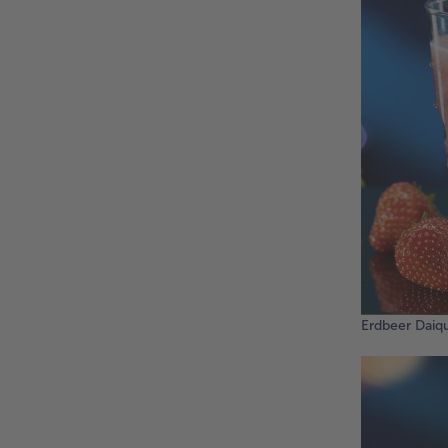
Erdbeer Daiqu