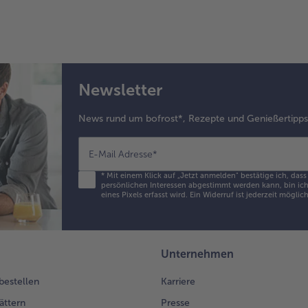
Newsletter
News rund um bofrost*, Rezepte und Genießertipp
E-Mail Adresse
*
*
Mit einem Klick auf „Jetzt anmelden" bestätige ich, das
persönlichen Interessen abgestimmt werden kann, bin ich 
eines Pixels erfasst wird. Ein Widerruf ist jederzeit möglic
Unternehmen
 bestellen
Karriere
ättern
Presse