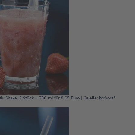
iri Shake, 2 Stück = 380 ml für 8,95 Euro | Quelle: bofrost*