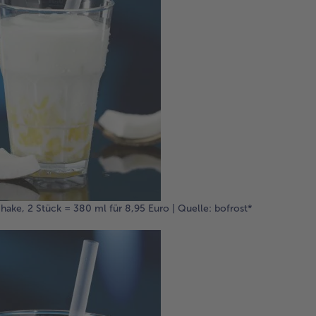
hake, 2 Stück = 380 ml für 8,95 Euro | Quelle: bofrost*