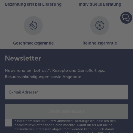
Bezahlung erst bei Lieferung
Individuelle Beratung
Geschmacksgarantie
Reinheitsgarantie
Newsletter
News rund um bofrost*, Rezepte und Genießertipps,
Besuchsankündigungen sowie Angebote
E-Mail Adresse
*
Jetzt anmelden
*
Mit einem Klick auf „Jetzt anmelden" bestätige ich, dass ich den
bofrost*Newsletter abonnieren möchte. Damit dieser auf meine
persönlichen Interessen abgestimmt werden kann, bin ich damit