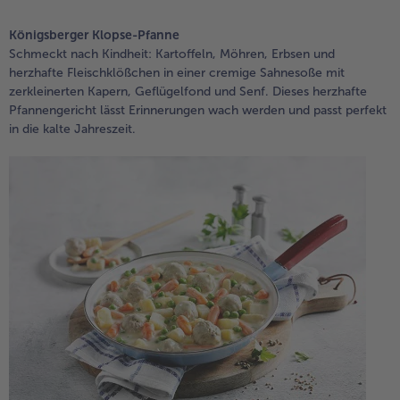
Königsberger Klopse-Pfanne
Schmeckt nach Kindheit: Kartoffeln, Möhren, Erbsen und
herzhafte Fleischklößchen in einer cremige Sahnesoße mit
zerkleinerten Kapern, Geflügelfond und Senf. Dieses herzhafte
Pfannengericht lässt Erinnerungen wach werden und passt perfekt
in die kalte Jahreszeit.