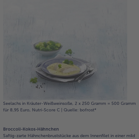
Seelachs in Kräuter-Weißweinsoße, 2 x 250 Gramm = 500 Gramm
für 8,95 Euro, Nutri-Score C | Quelle: bofrost*
Broccoli-Kokos-Hähnchen
Saftig-zarte Hähnchenbruststücke aus dem Innenfilet in einer mild