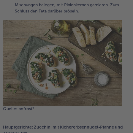
Mischungen belegen, mit Pinienkernen garnieren. Zum
Schluss den Feta darüber bröseln.
Quelle: bofrost*
Hauptgerichte: Zucchini mit Kichererbsennudel-Pfanne und