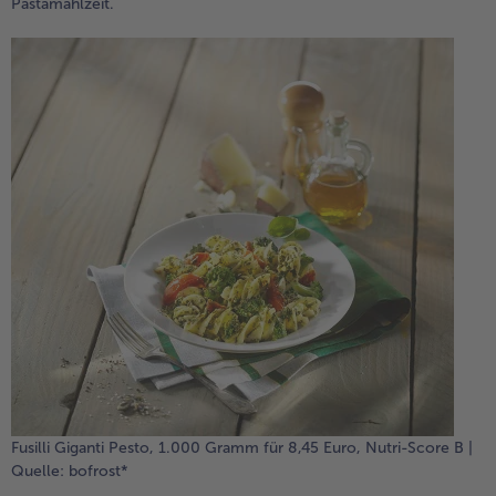
Pastamahlzeit.
Fusilli Giganti Pesto, 1.000 Gramm für 8,45 Euro, Nutri-Score B |
Quelle: bofrost*