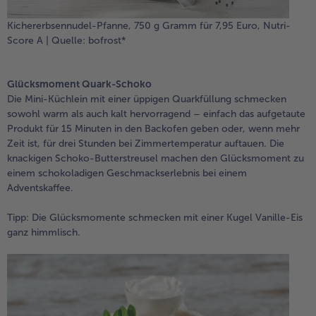
Kichererbsennudel-Pfanne, 750 g Gramm für 7,95 Euro, Nutri-
Score A | Quelle: bofrost*
Glücksmoment Quark-Schoko
Die Mini-Küchlein mit einer üppigen Quarkfüllung schmecken
sowohl warm als auch kalt hervorragend – einfach das aufgetaute
Produkt für 15 Minuten in den Backofen geben oder, wenn mehr
Zeit ist, für drei Stunden bei Zimmertemperatur auftauen. Die
knackigen Schoko-Butterstreusel machen den Glücksmoment zu
einem schokoladigen Geschmackserlebnis bei einem
Adventskaffee.
Tipp: Die Glücksmomente schmecken mit einer Kugel Vanille-Eis
ganz himmlisch.