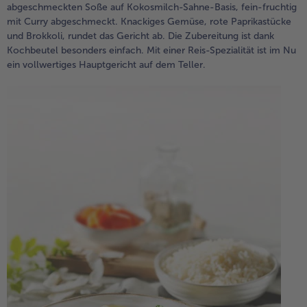
abgeschmeckten Soße auf Kokosmilch-Sahne-Basis, fein-fruchtig
mit Curry abgeschmeckt. Knackiges Gemüse, rote Paprikastücke
und Brokkoli, rundet das Gericht ab. Die Zubereitung ist dank
Kochbeutel besonders einfach. Mit einer Reis-Spezialität ist im Nu
ein vollwertiges Hauptgericht auf dem Teller.