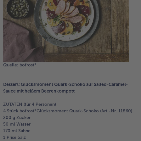
Quelle: bofrost*
Dessert: Glücksmoment Quark-Schoko auf Salted-Caramel-
Sauce mit heißem Beerenkompott
ZUTATEN (für 4 Personen)
4 Stück bofrost*Glücksmoment Quark-Schoko (Art.-Nr. 11860)
200 g Zucker
50 ml Wasser
170 ml Sahne
1 Prise Salz