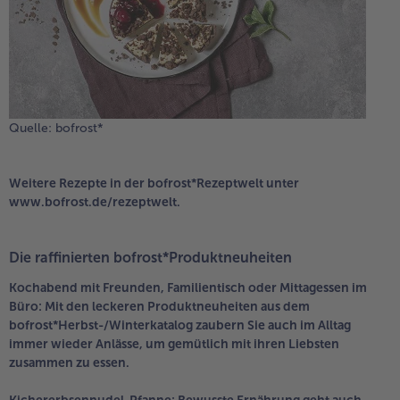
Quelle: bofrost*
Weitere Rezepte in der bofrost*Rezeptwelt unter
www.bofrost.de/rezeptwelt.
Die raffinierten bofrost*Produktneuheiten
Kochabend mit Freunden, Familientisch oder Mittagessen im
Büro: Mit den leckeren Produktneuheiten aus dem
bofrost*Herbst-/Winterkatalog zaubern Sie auch im Alltag
immer wieder Anlässe, um gemütlich mit ihren Liebsten
zusammen zu essen.