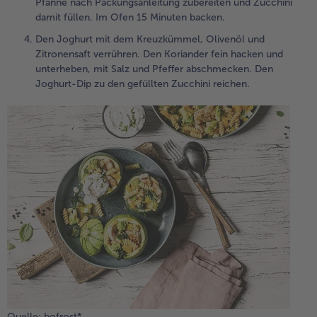
Pfanne nach Packungsanleitung zubereiten und Zucchini
damit füllen. Im Ofen 15 Minuten backen.
Den Joghurt mit dem Kreuzkümmel, Olivenöl und
Zitronensaft verrühren. Den Koriander fein hacken und
unterheben, mit Salz und Pfeffer abschmecken. Den
Joghurt-Dip zu den gefüllten Zucchini reichen.
Quelle: bofrost*