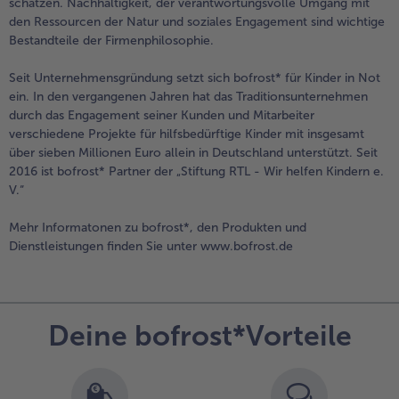
schätzen. Nachhaltigkeit, der verantwortungsvolle Umgang mit
den Ressourcen der Natur und soziales Engagement sind wichtige
Bestandteile der Firmenphilosophie.
Seit Unternehmensgründung setzt sich bofrost* für Kinder in Not
ein. In den vergangenen Jahren hat das Traditionsunternehmen
durch das Engagement seiner Kunden und Mitarbeiter
verschiedene Projekte für hilfsbedürftige Kinder mit insgesamt
über sieben Millionen Euro allein in Deutschland unterstützt. Seit
2016 ist bofrost* Partner der „Stiftung RTL - Wir helfen Kindern e.
V.“
Mehr Informatonen zu bofrost*, den Produkten und
Dienstleistungen finden Sie unter www.bofrost.de
Deine bofrost*Vorteile