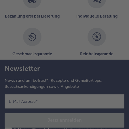
Bezahlung erst bei Lieferung
Individuelle Beratung
Geschmacksgarantie
Reinheitsgarantie
Newsletter
News rund um bofrost*, Rezepte und Genießertipps,
Besuchsankündigungen sowie Angebote
E-Mail Adresse
*
Jetzt anmelden