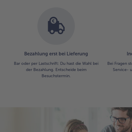
Bezahlung erst bei Lieferung
In
Bar oder per Lastschrift: Du hast die Wahl bei
Bei Fragen st
der Bezahlung. Entscheide beim
Service- 
Besuchstermin.