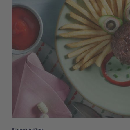
Eigenschaften: