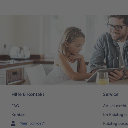
Hilfe & Kontakt
Service
FAQ
Artikel direkt
Kontakt
Im Katalog bl
Mein bofrost*
Katalog beste