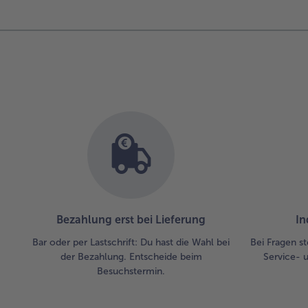
Bezahlung erst bei Lieferung
In
Bar oder per Lastschrift: Du hast die Wahl bei
Bei Fragen st
der Bezahlung. Entscheide beim
Service- 
Besuchstermin.