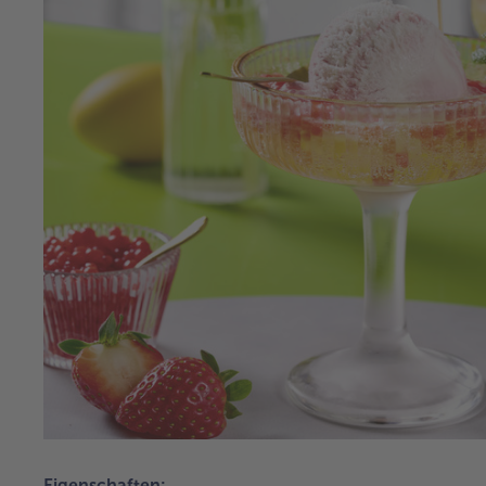
Eigenschaften: