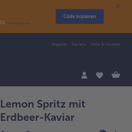
Code kopieren
R15.
Weitere Bedingungen
Magazin
Karriere
Hilfe & Kontakt
Lemon Spritz mit
Erdbeer-Kaviar