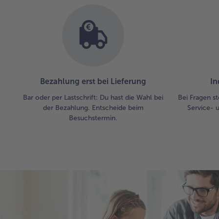
Bezahlung erst bei Lieferung
In
Bar oder per Lastschrift: Du hast die Wahl bei
Bei Fragen st
der Bezahlung. Entscheide beim
Service- 
Besuchstermin.