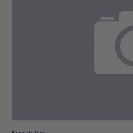
Eigenschaften: