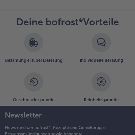
Deine bofrost*Vorteile
Bezahlung erst bei Lieferung
Individuelle Beratung
Geschmacksgarantie
Reinheitsgarantie
Newsletter
News rund um bofrost*, Rezepte und Genießertipps,
Besuchsankündigungen sowie Angebote