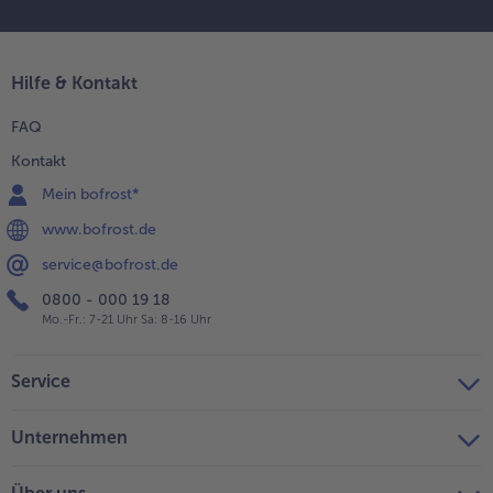
Hilfe & Kontakt
FAQ
Kontakt
Mein bofrost*
www.bofrost.de
service@bofrost.de
0800 - 000 19 18
Mo.-Fr.: 7-21 Uhr Sa: 8-16 Uhr
Service
Unternehmen