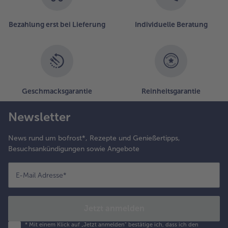
Bezahlung erst bei Lieferung
Individuelle Beratung
Geschmacksgarantie
Reinheitsgarantie
Newsletter
News rund um bofrost*, Rezepte und Genießertipps,
Besuchsankündigungen sowie Angebote
E-Mail Adresse
*
Jetzt anmelden
*
Mit einem Klick auf „Jetzt anmelden" bestätige ich, dass ich den