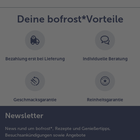
Deine bofrost*Vorteile
Bezahlung erst bei Lieferung
Individuelle Beratung
Geschmacksgarantie
Reinheitsgarantie
Newsletter
News rund um bofrost*, Rezepte und Genießertipps,
Besuchsankündigungen sowie Angebote