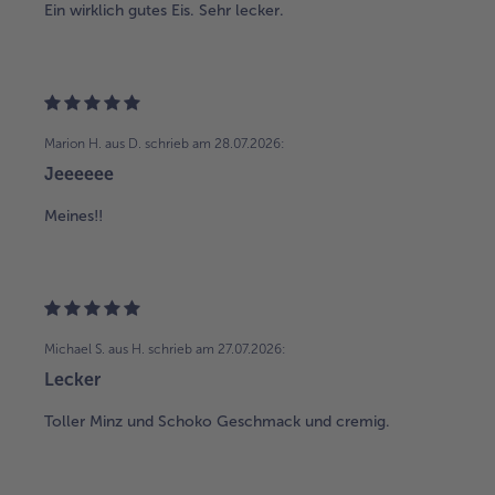
Ein wirklich gutes Eis. Sehr lecker.
Marion H. aus D.
schrieb am 28.07.2026:
Jeeeeee
Meines!!
Michael S. aus H.
schrieb am 27.07.2026:
Lecker
Toller Minz und Schoko Geschmack und cremig.