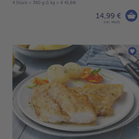
4 Stück = 360 g (1 kg = € 41,64)
14,99 €
inkl. MwSt.