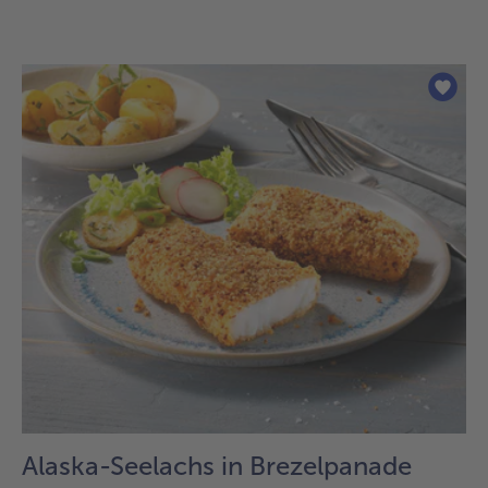
Alaska-Seelachs in Brezelpanade