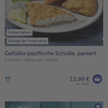
Online Exklusiv
Solange der Vorrat reicht
Gefüllte pazifische Scholle, paniert
3-4 Stück = 525 g (1 kg = € 26,65)
13,99 €
inkl. MwSt.