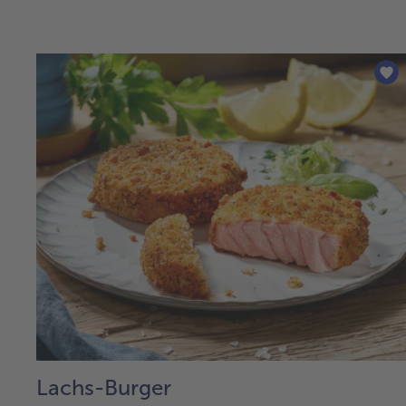
Lachs-Burger