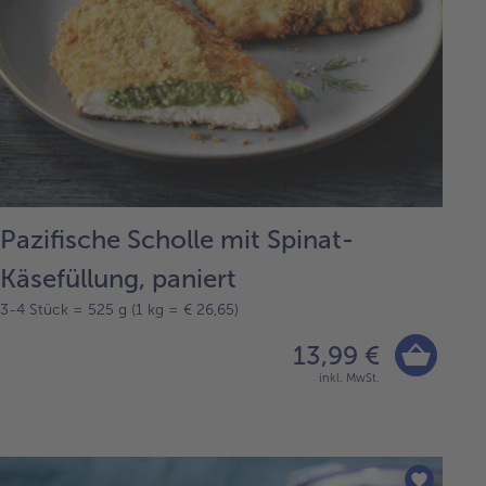
Pazifische Scholle mit Spinat-
Käsefüllung, paniert
3-4 Stück = 525 g (1 kg = € 26,65)
13,99 €
inkl. MwSt.