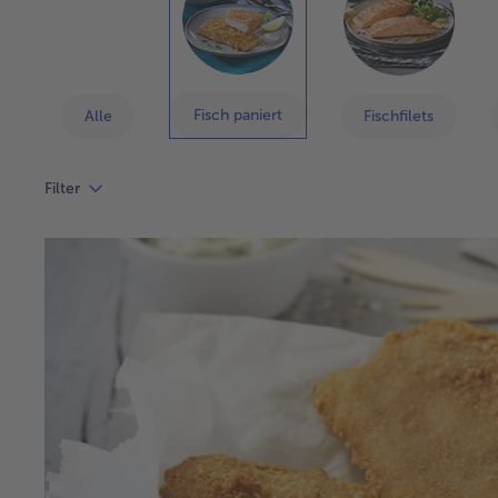
Fisch paniert
Alle
Fischfilets
Filter