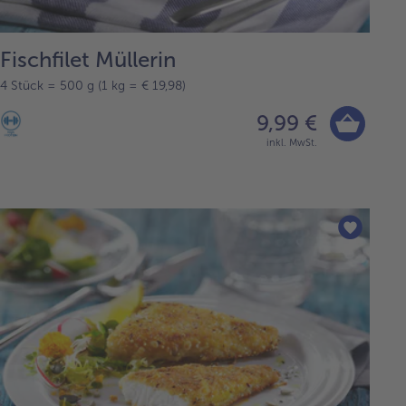
Fischfilet Müllerin
4 Stück = 500 g (1 kg = € 19,98)
9,99 €
inkl. MwSt.