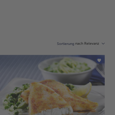
nach Relevanz
Sortierung