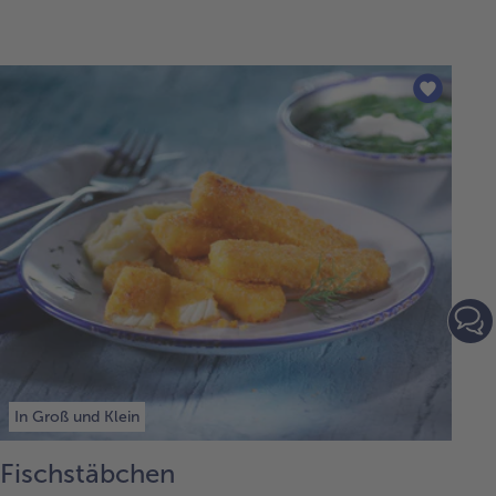
In Groß und Klein
Fischstäbchen