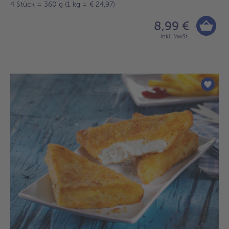
4 Stück = 360 g (1 kg = € 24,97)
8,99 €
inkl. MwSt.