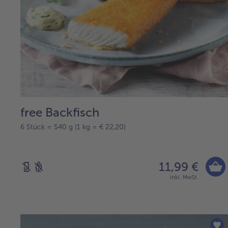
free Backfisch
6 Stück = 540 g (1 kg = € 22,20)
11,99 €
inkl. MwSt.