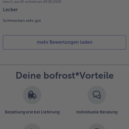
Ines G. aus W.
schrieb am 28.06.2026:
Lecker
Schmecken sehr gut
mehr Bewertungen laden
Deine bofrost*Vorteile
Bezahlung erst bei Lieferung
Individuelle Beratung