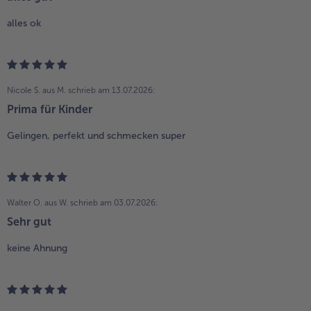
alles ok
Nicole S. aus M.
schrieb am 13.07.2026:
Prima für Kinder
Gelingen, perfekt und schmecken super
Walter O. aus W.
schrieb am 03.07.2026:
Sehr gut
keine Ahnung