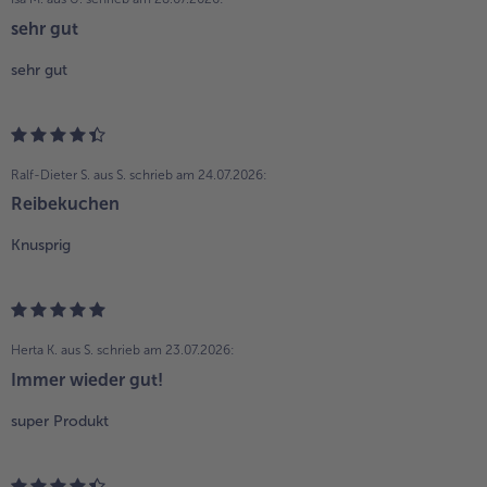
sehr gut
sehr gut
Ralf-Dieter S. aus S.
schrieb am 24.07.2026:
Reibekuchen
Knusprig
Herta K. aus S.
schrieb am 23.07.2026:
Immer wieder gut!
super Produkt