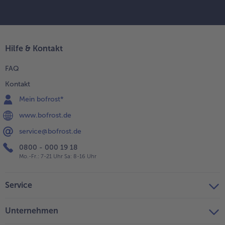
Hilfe & Kontakt
FAQ
Kontakt
Mein bofrost*
www.bofrost.de
service@bofrost.de
0800 - 000 19 18
Mo.-Fr.: 7-21 Uhr Sa: 8-16 Uhr
Service
Unternehmen