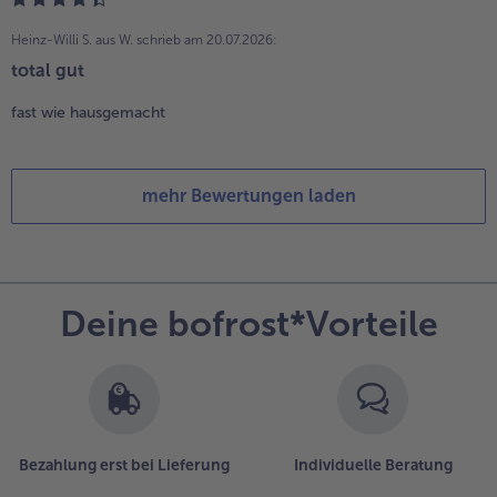
Heinz-Willi S. aus W.
schrieb am 20.07.2026:
total gut
fast wie hausgemacht
mehr Bewertungen laden
Deine bofrost*Vorteile
Bezahlung erst bei Lieferung
Individuelle Beratung