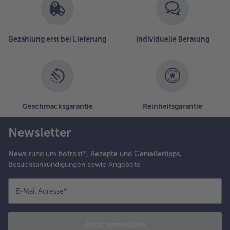
Bezahlung erst bei Lieferung
Individuelle Beratung
Geschmacksgarantie
Reinheitsgarantie
Newsletter
News rund um bofrost*, Rezepte und Genießertipps,
Besuchsankündigungen sowie Angebote
E-Mail Adresse
*
Jetzt anmelden