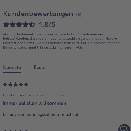
Kundenbewertungen
(36)
4,8/5
Alle Kundenbewertungen stammen von bofrost*Kundinnen und
bofrost*Kunden, die unsere Produkte tatsächlich gekauft haben. Nähere
Informationen dazu, wie dies sichergestellt wird und wie bofrost* mit den
Bewertungen umgeht, findest du in unseren
FAQs
.
Neueste
Beste
Christa H. aus S.
schrieb am 05.06.2026:
immer bei allen willkommen
bei uns zum Sonntagskaffee sehr beliebt