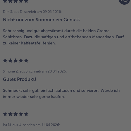
Dirk S. aus D.
schrieb am 09.05.2026:
Nicht nur zum Sommer ein Genuss
Sehr sahnig und gut abgestimmt durch die beiden Creme
Schichten. Dazu die saftigen und erfrischenden Mandarinen. Darf
zu keiner Kaffeetafel fehlen.
Simone Z. aus S.
schrieb am 20.04.2026:
Gutes Produkt!
Schmeckt sehr gut, einfach auftauen und servieren. Würde ich
immer wieder sehr gerne kaufen.
Isa M. aus U.
schrieb am 11.04.2026: