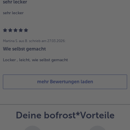
sehr lecker
sehr lecker
Martina S. aus B.
schrieb am 27.03.2026:
Wie selbst gemacht
Locker , leicht, wie selbst gemacht
mehr Bewertungen laden
Deine bofrost*Vorteile