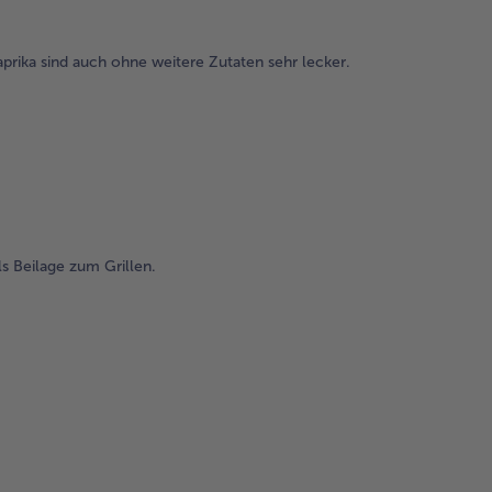
prika sind auch ohne weitere Zutaten sehr lecker.
ls Beilage zum Grillen.