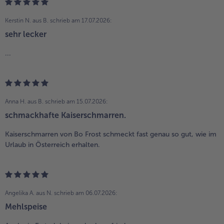
Kerstin N. aus B.
schrieb am 17.07.2026:
sehr lecker
...
Anna H. aus B.
schrieb am 15.07.2026:
schmackhafte Kaiserschmarren.
Kaiserschmarren von Bo Frost schmeckt fast genau so gut, wie im
Urlaub in Österreich erhalten.
Angelika A. aus N.
schrieb am 06.07.2026:
Mehlspeise