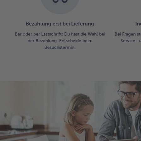
Bezahlung erst bei Lieferung
In
Bar oder per Lastschrift: Du hast die Wahl bei
Bei Fragen st
der Bezahlung. Entscheide beim
Service- 
Besuchstermin.