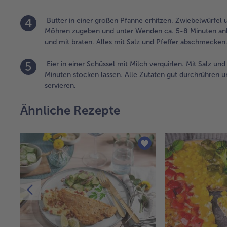
4
Butter in einer großen Pfanne erhitzen. Zwiebelwürfel 
Möhren zugeben und unter Wenden ca. 5-8 Minuten anbr
und mit braten. Alles mit Salz und Pfeffer abschmecken
5
Eier in einer Schüssel mit Milch verquirlen. Mit Salz u
Minuten stocken lassen. Alle Zutaten gut durchrühren un
servieren.
Ähnliche Rezepte