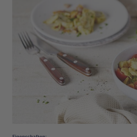
Eigenschaften: