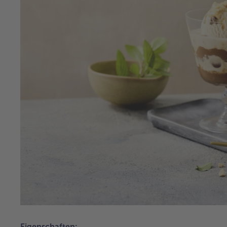
Eigenschaften: