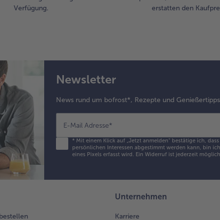
Verfügung.
erstatten den Kaufprei
Newsletter
News rund um bofrost*, Rezepte und Genießertipp
E-Mail Adresse
*
*
Mit einem Klick auf „Jetzt anmelden" bestätige ich, das
persönlichen Interessen abgestimmt werden kann, bin ich 
eines Pixels erfasst wird. Ein Widerruf ist jederzeit möglic
Unternehmen
 bestellen
Karriere