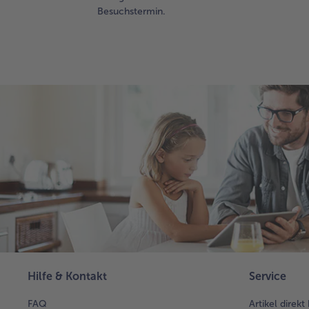
Besuchstermin.
Hilfe & Kontakt
Service
FAQ
Artikel direkt